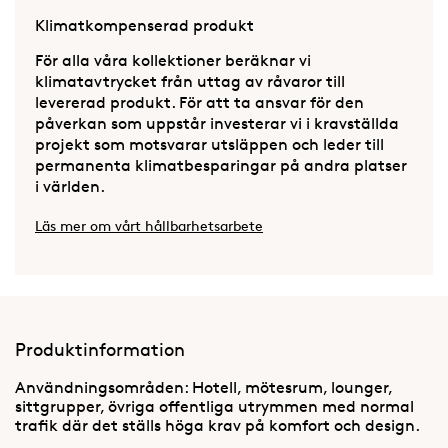
Klimatkompenserad produkt
För alla våra kollektioner beräknar vi
klimatavtrycket från uttag av råvaror till
levererad produkt. För att ta ansvar för den
påverkan som uppstår investerar vi i kravställda
projekt som motsvarar utsläppen och leder till
permanenta klimatbesparingar på andra platser
i världen.
Läs mer om vårt hållbarhetsarbete
Produktinformation
Användningsområden: Hotell, mötesrum, lounger,
sittgrupper, övriga offentliga utrymmen med normal
trafik där det ställs höga krav på komfort och design.