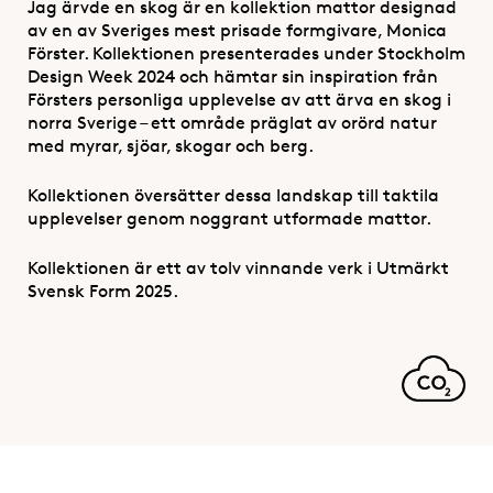
Jag ärvde en skog är en kollektion mattor designad
av en av Sveriges mest prisade formgivare, Monica
Förster. Kollektionen presenterades under Stockholm
Design Week 2024 och hämtar sin inspiration från
Försters personliga upplevelse av att ärva en skog i
norra Sverige – ett område präglat av orörd natur
med myrar, sjöar, skogar och berg.
Kollektionen översätter dessa landskap till taktila
upplevelser genom noggrant utformade mattor.
Kollektionen är ett av tolv vinnande verk i Utmärkt
Svensk Form 2025.