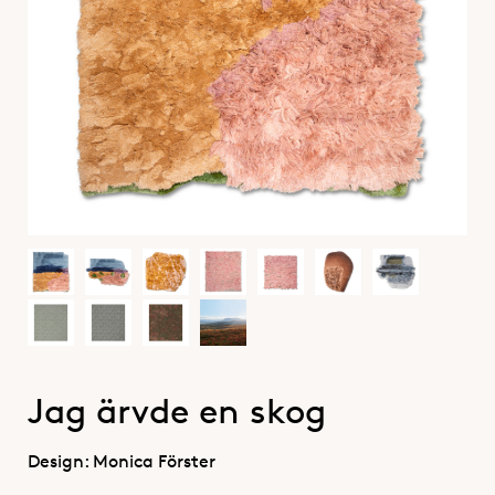
Jag ärvde en skog
Design: Monica Förster