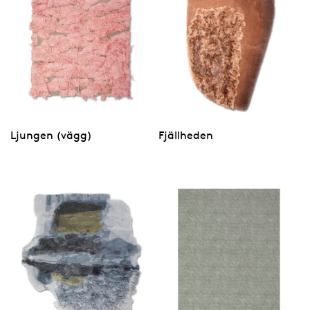
Ljungen (vägg)
Fjällheden