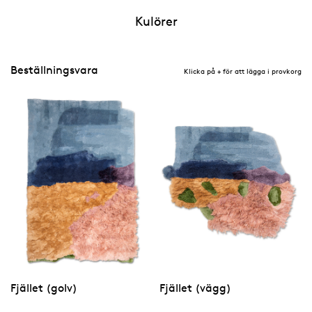
Kulörer
Beställningsvara
Klicka på + för att lägga i provkorg
Fjället (golv)
Fjället (vägg)