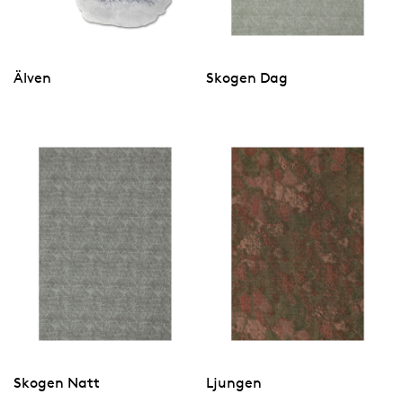
Älven
Skogen Dag
Skogen Natt
Ljungen