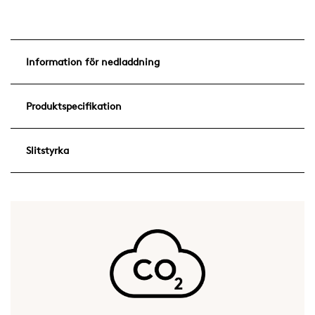
Information för nedladdning
Produktspecifikation
Slitstyrka