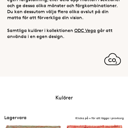
och ge dessa olika mönster och färgkombinationer.
Du kan dessutom välja flera olika avslut på din
matta för att förverkliga din vision.
Samtliga kulörer i kollektionen
ODC Vega
går att
använda i en egen design.
Kulörer
Lagervara
Klicka på + för att lägga i provkorg