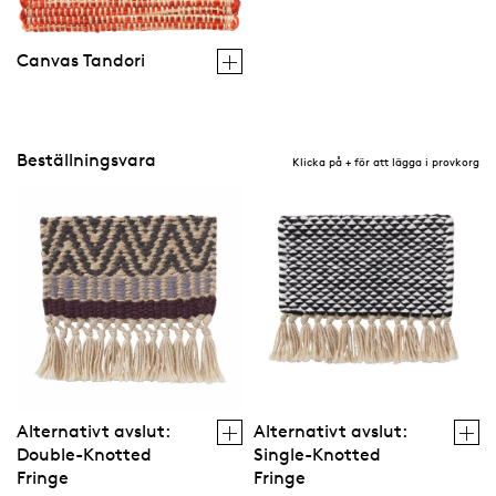
Canvas Tandori
Beställningsvara
Klicka på + för att lägga i provkorg
Alternativt avslut:
Alternativt avslut:
Double-Knotted
Single-Knotted
Fringe
Fringe