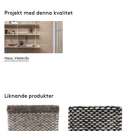
Projekt med denna kvalitet
Haus, Västerås
Liknande produkter