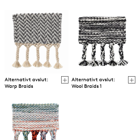
Alternativt avslut:
Alternativt avslut:
Warp Braids
Wool Braids 1