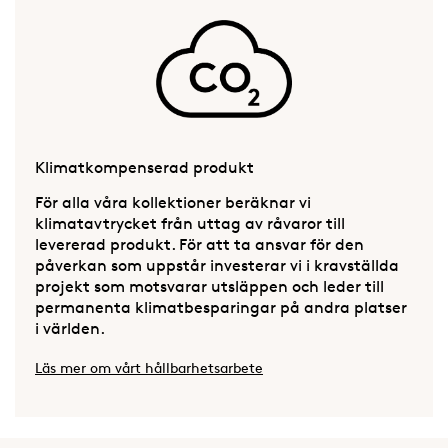
Klimatkompenserad produkt
För alla våra kollektioner beräknar vi
klimatavtrycket från uttag av råvaror till
levererad produkt. För att ta ansvar för den
påverkan som uppstår investerar vi i kravställda
projekt som motsvarar utsläppen och leder till
permanenta klimatbesparingar på andra platser
i världen.
Läs mer om vårt hållbarhetsarbete