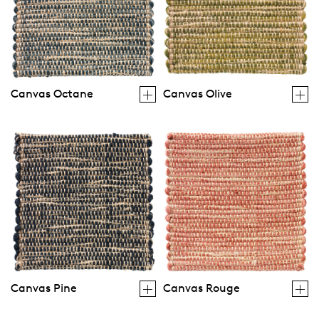
Canvas Octane
Canvas Olive
Canvas Pine
Canvas Rouge