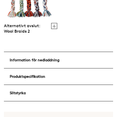
Alternativt avslut:
Wool Braids 2
Information för nedladdning
Produktspecifikation
Slitstyrka