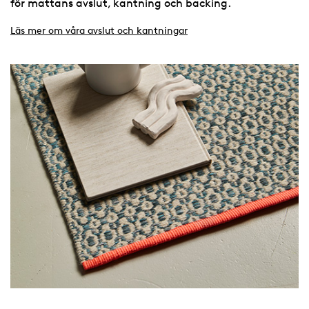
för mattans avslut, kantning och backing.
Läs mer om våra avslut och kantningar