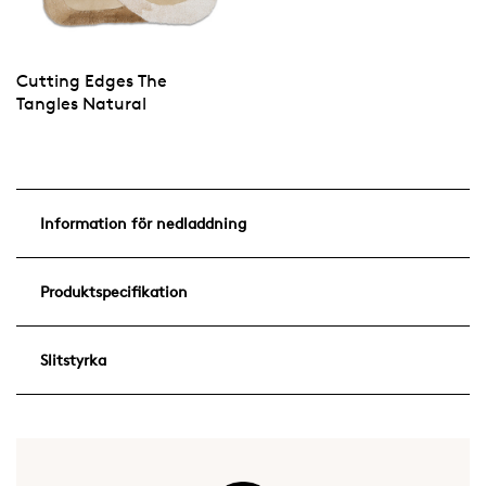
Cutting Edges The
Tangles Natural
Information för nedladdning
Produktspecifikation
Slitstyrka