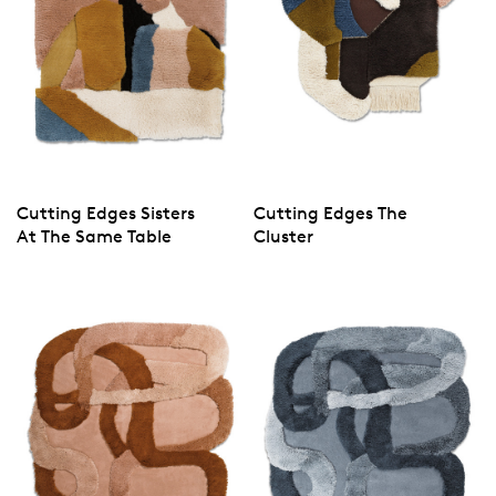
Cutting Edges Sisters
Cutting Edges The
At The Same Table
Cluster