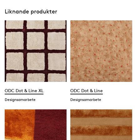
Liknande produkter
ODC Dot & Line XL
ODC Dot & Line
Designsamarbete
Designsamarbete