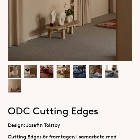
ODC Cutting Edges
Design: Josefin Tolstoy
Cutting Edges är framtagen i samarbete med