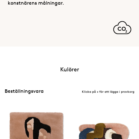
konstnärens målningar.
Kulörer
Beställningsvara
Klicka på + för att lägga i provkorg