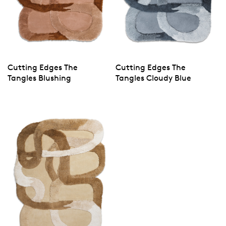
Cutting Edges The
Cutting Edges The
Tangles Blushing
Tangles Cloudy Blue