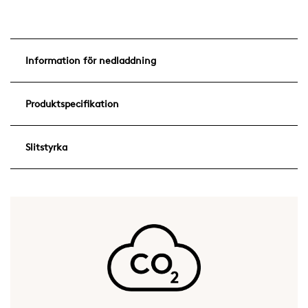
Information för nedladdning
Produktspecifikation
Slitstyrka