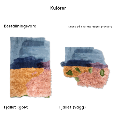
Kulörer
Beställningsvara
Klicka på + för att lägga i provkorg
Fjället (golv)
Fjället (vägg)