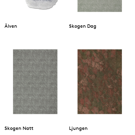
Älven
Skogen Dag
Skogen Natt
Ljungen