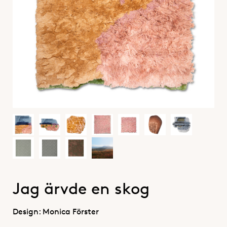
Jag ärvde en skog
Design: Monica Förster