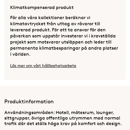
Klimatkompenserad produkt
För alla våra kollektioner beräknar vi
klimatavtrycket från uttag av råvaror till
levererad produkt. För att ta ansvar för den
påverkan som uppstår investerar vi i kravställda
projekt som motsvarar utsläppen och leder till
permanenta klimatbesparingar på andra platser
i världen.
Läs mer om vårt hållbarhetsarbete
Produktinformation
Användningsområden: Hotell, mötesrum, lounger,
sittgrupper, övriga offentliga utrymmen med normal
trafik där det ställs höga krav på komfort och design.