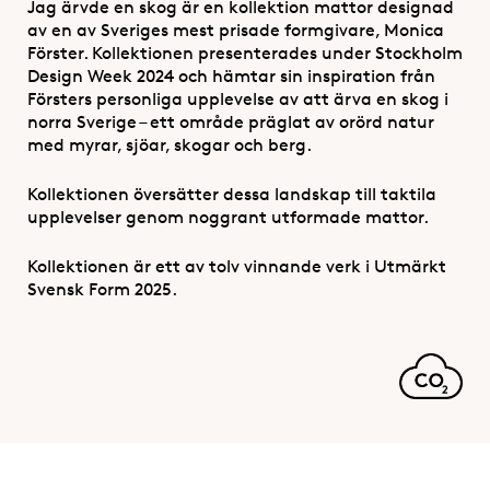
Jag ärvde en skog är en kollektion mattor designad
av en av Sveriges mest prisade formgivare, Monica
Förster. Kollektionen presenterades under Stockholm
Design Week 2024 och hämtar sin inspiration från
Försters personliga upplevelse av att ärva en skog i
norra Sverige – ett område präglat av orörd natur
med myrar, sjöar, skogar och berg.
Kollektionen översätter dessa landskap till taktila
upplevelser genom noggrant utformade mattor.
Kollektionen är ett av tolv vinnande verk i Utmärkt
Svensk Form 2025.