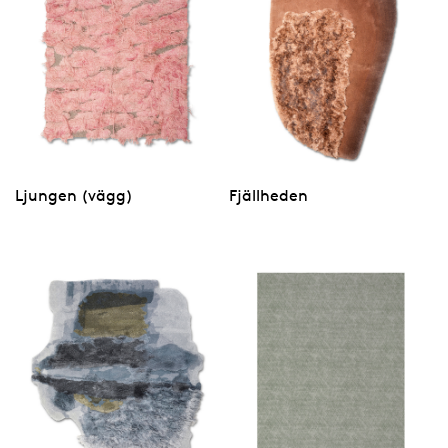
Ljungen (vägg)
Fjällheden