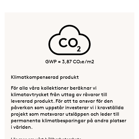
GWP = 3,87 CO₂e/m2
Klimatkompenserad produkt
För alla våra kollektioner beräknar vi
klimatavtrycket från uttag av råvaror till
levererad produkt. För att ta ansvar för den
påverkan som uppstår investerar vi i kravställda
projekt som motsvarar utsläppen och leder till
permanenta klimatbesparingar på andra platser
i världen.