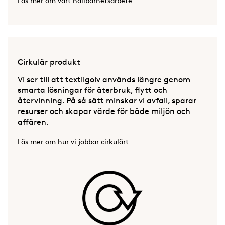
Läs mer om vårt hållbarhetsarbete
Cirkulär produkt
Vi ser till att textilgolv används längre genom
smarta lösningar för återbruk, flytt och
återvinning. På så sätt minskar vi avfall, sparar
resurser och skapar värde för både miljön och
affären.
Läs mer om hur vi jobbar cirkulärt