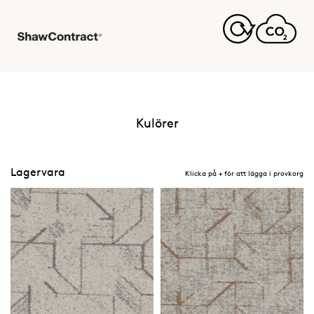
Kulörer
Lagervara
Klicka på + för att lägga i provkorg