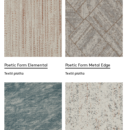
Poetic Form Elemental
Poetic Form Metal Edge
Textil platta
Textil platta