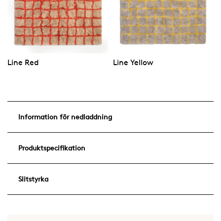
Line Yellow
Line Red
Information för nedladdning
Produktspecifikation
Slitstyrka