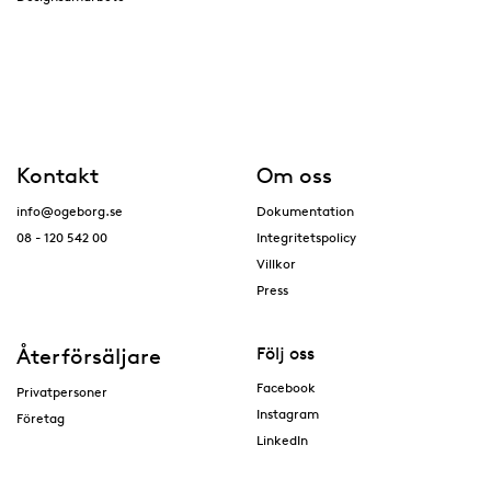
Kontakt
Om oss
info@ogeborg.se
Dokumentation
08 - 120 542 00
Integritetspolicy
Villkor
Press
Återförsäljare
Följ oss
Facebook
Privatpersoner
Instagram
Företag
LinkedIn