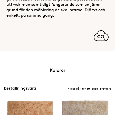
uttryck men samtidigt fungerar de som en jämn
grund för den möblering de ska inrama. Djärvt och
enkelt, på samma gång.
Kulörer
Beställningsvara
Klicka på + för att lägga i provkorg