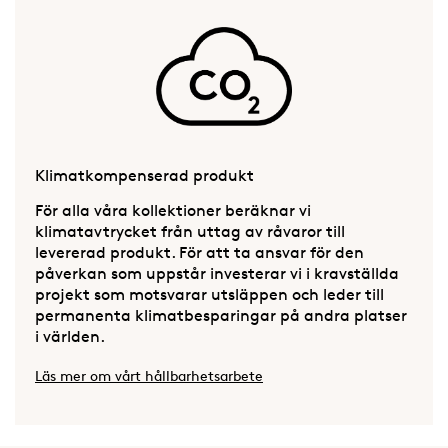
Klimatkompenserad produkt
För alla våra kollektioner beräknar vi
klimatavtrycket från uttag av råvaror till
levererad produkt. För att ta ansvar för den
påverkan som uppstår investerar vi i kravställda
projekt som motsvarar utsläppen och leder till
permanenta klimatbesparingar på andra platser
i världen.
Läs mer om vårt hållbarhetsarbete