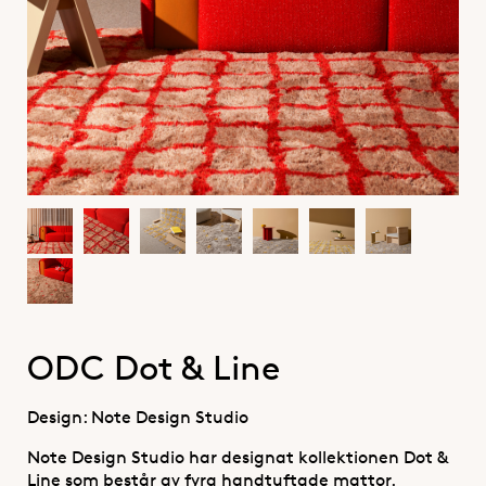
ODC Dot & Line
Design: Note Design Studio
Note Design Studio har designat kollektionen Dot &
Line som består av fyra handtuftade mattor.