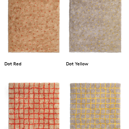
Dot Red
Dot Yellow