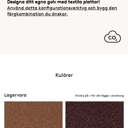
Designa ditt egna golv med textila plattor!
Använd detta konfigurationsverktyg och bygg den
färgkombination du önskar.
Kulörer
Lagervara
Klicka på + för att lägga i provkorg