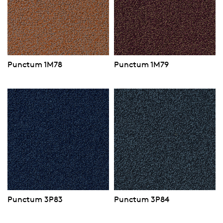
Punctum 1M78
Punctum 1M79
Punctum 3P84
Punctum 3P83