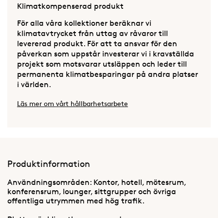
Klimatkompenserad produkt
För alla våra kollektioner beräknar vi
klimatavtrycket från uttag av råvaror till
levererad produkt. För att ta ansvar för den
påverkan som uppstår investerar vi i kravställda
projekt som motsvarar utsläppen och leder till
permanenta klimatbesparingar på andra platser
i världen.
Läs mer om vårt hållbarhetsarbete
Produktinformation
Användningsområden: Kontor, hotell, mötesrum,
konferensrum, lounger, sittgrupper och övriga
offentliga utrymmen med hög trafik.