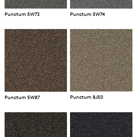
Punctum 5W73
Punctum 5W74
Punctum 8J50
Punctum 5W87