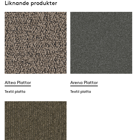
Liknande produkter
Altea Plattor
Arena Plattor
Textil platta
Textil platta