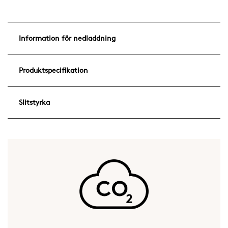
Information för nedladdning
Produktspecifikation
Slitstyrka