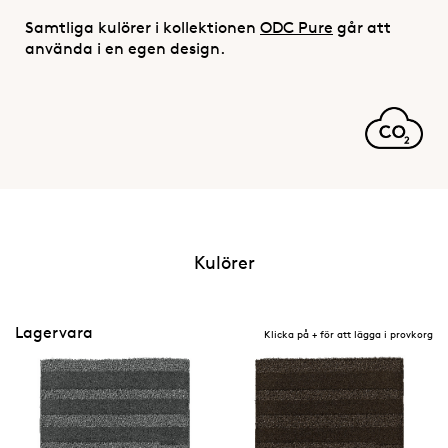
Samtliga kulörer i kollektionen
ODC Pure
går att
använda i en egen design.
Kulörer
Lagervara
Klicka på + för att lägga i provkorg