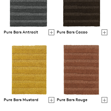
Pure Bars Antracit
Pure Bars Cacao
Pure Bars Mustard
Pure Bars Rouge