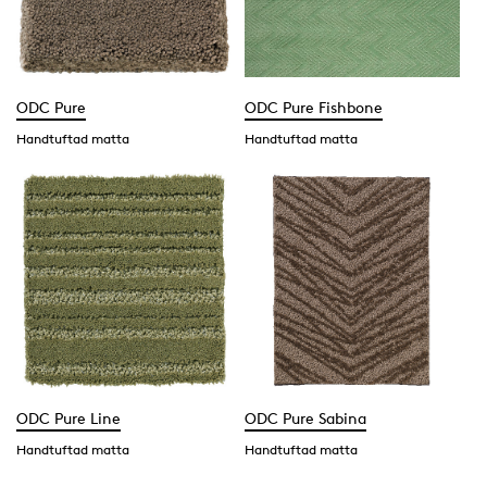
ODC Pure
ODC Pure Fishbone
Handtuftad matta
Handtuftad matta
ODC Pure Line
ODC Pure Sabina
Handtuftad matta
Handtuftad matta