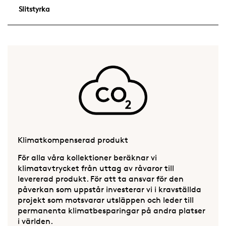
Slitstyrka
Klimatkompenserad produkt
För alla våra kollektioner beräknar vi
klimatavtrycket från uttag av råvaror till
levererad produkt. För att ta ansvar för den
påverkan som uppstår investerar vi i kravställda
projekt som motsvarar utsläppen och leder till
permanenta klimatbesparingar på andra platser
i världen.