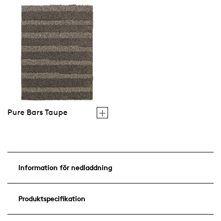
Pure Bars Taupe
Information för nedladdning
Produktspecifikation