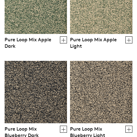
Pure Loop Mix Apple
Pure Loop Mix Apple
Dark
Light
Pure Loop Mix
Pure Loop Mix
Blueberry Dark
Blueberry Light