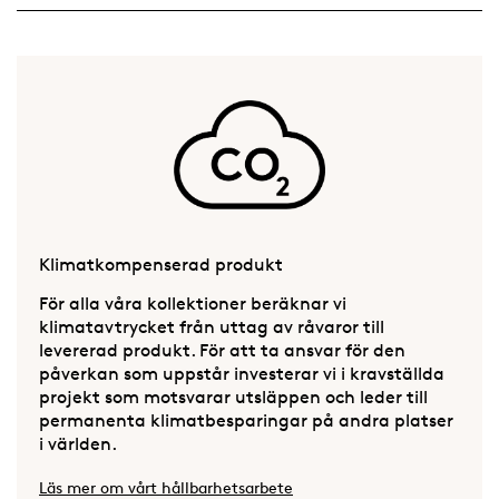
Klimatkompenserad produkt
För alla våra kollektioner beräknar vi
klimatavtrycket från uttag av råvaror till
levererad produkt. För att ta ansvar för den
påverkan som uppstår investerar vi i kravställda
projekt som motsvarar utsläppen och leder till
permanenta klimatbesparingar på andra platser
i världen.
Läs mer om vårt hållbarhetsarbete