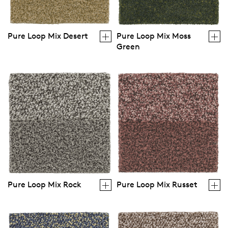
Pure Loop Mix Desert
Pure Loop Mix Moss
Green
Pure Loop Mix Rock
Pure Loop Mix Russet