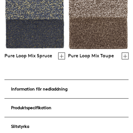
Pure Loop Mix Spruce
Pure Loop Mix Taupe
Information för nedladdning
Produktspecifikation
Slitstyrka