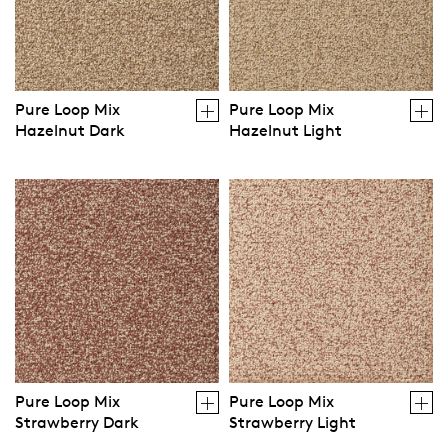
Pure Loop Mix
Pure Loop Mix
Hazelnut Dark
Hazelnut Light
Pure Loop Mix
Pure Loop Mix
Strawberry Dark
Strawberry Light