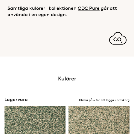
Samtliga kulörer i kollektionen
ODC Pure
går att
använda i en egen design.
Kulörer
Lagervara
Klicka på + för att lägga i provkorg