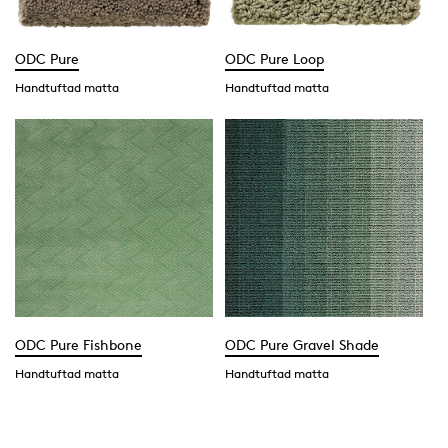
ODC Pure
ODC Pure Loop
Handtuftad matta
Handtuftad matta
ODC Pure Fishbone
ODC Pure Gravel Shade
Handtuftad matta
Handtuftad matta