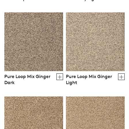
Pure Loop Mix Ginger
Pure Loop Mix Ginger
Dark
Light