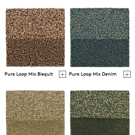
Pure Loop Mix Bisquit
Pure Loop Mix Denim