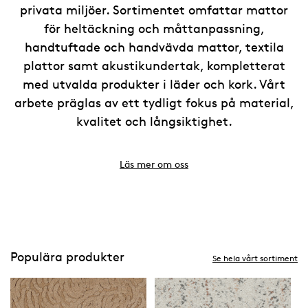
privata miljöer. Sortimentet omfattar mattor
för heltäckning och måttanpassning,
handtuftade och handvävda mattor, textila
plattor samt akustikundertak, kompletterat
med utvalda produkter i läder och kork. Vårt
arbete präglas av ett tydligt fokus på material,
kvalitet och långsiktighet.
Läs mer om oss
Populära produkter
Se hela vårt sortiment