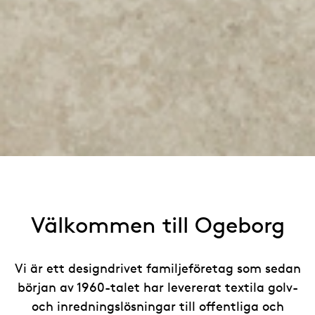
Välkommen till Ogeborg
Vi är ett designdrivet familjeföretag som sedan
början av 1960-talet har levererat textila golv-
och inredningslösningar till offentliga och