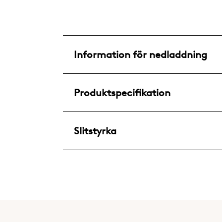
Information för nedladdning
Produktspecifikation
Slitstyrka