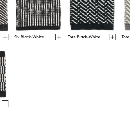
Siv Black-White
Tore Black-White
Tore