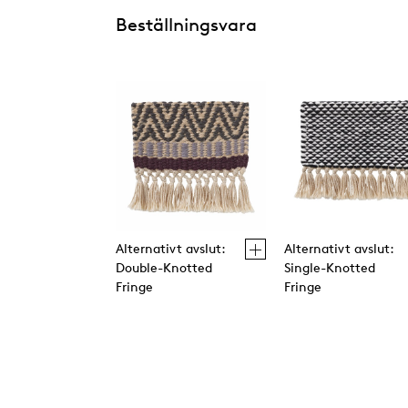
Beställningsvara
Alternativt avslut:
Alternativt avslut:
Double-Knotted
Single-Knotted
Fringe
Fringe