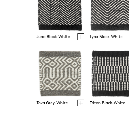
Juno Black-White
Lynx Black-White
Tova Grey-White
Triton Black-White