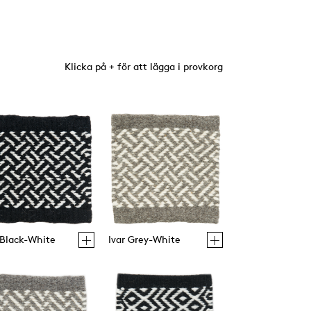
Klicka på + för att lägga i provkorg
 Black-White
Ivar Grey-White