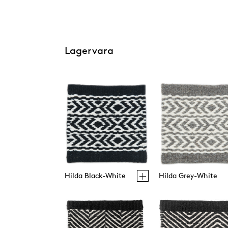
Lagervara
Hilda Black-White
Hilda Grey-White