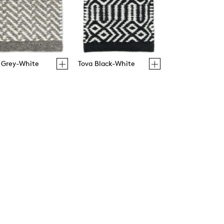
 Grey-White
Tova Black-White