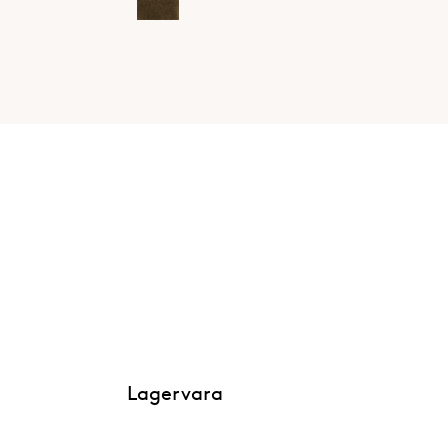
Lagervara