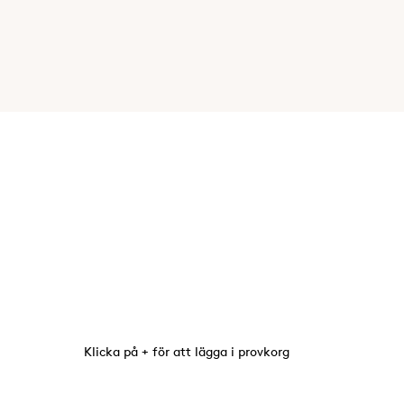
Klicka på + för att lägga i provkorg