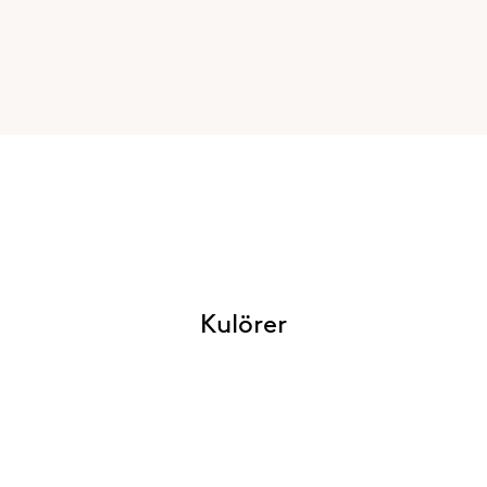
Kulörer