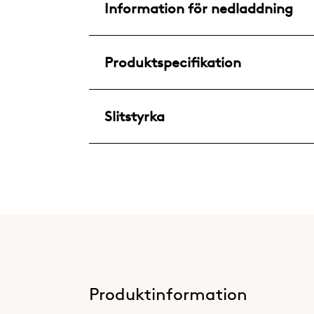
Information för nedladdning
Produktspecifikation
Slitstyrka
Produktinformation