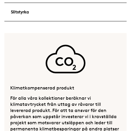
Slitstyrka
Klimatkompenserad produkt
För alla våra kollektioner beräknar vi
klimatavtrycket från uttag av råvaror till
levererad produkt. För att ta ansvar för den
påverkan som uppstår investerar vi i kravställda
projekt som motsvarar utsläppen och leder till
permanenta klimatbesparingar på andra platser