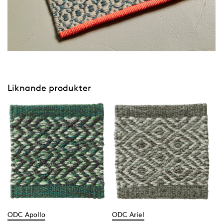
Liknande produkter
ODC Apollo
ODC Ariel