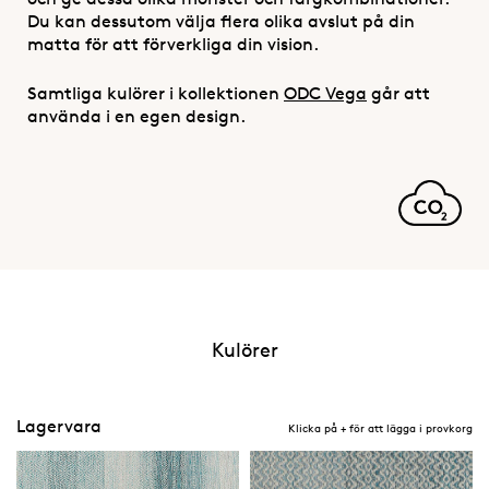
Du kan dessutom välja flera olika avslut på din
matta för att förverkliga din vision.
Samtliga kulörer i kollektionen
ODC Vega
går att
använda i en egen design.
Kulörer
Lagervara
Klicka på + för att lägga i provkorg