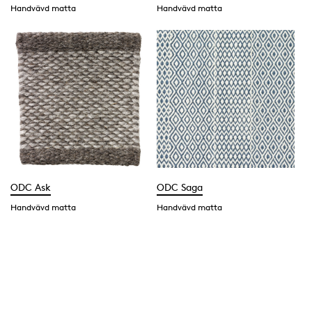
Handvävd matta
Handvävd matta
ODC Ask
ODC Saga
Handvävd matta
Handvävd matta