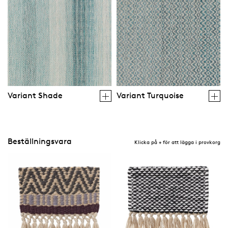
Variant Shade
Variant Turquoise
Beställningsvara
Klicka på + för att lägga i provkorg