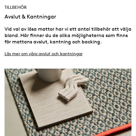
TILLBEHÖR
Avslut & Kantningar
Vid val av lösa mattor har vi ett antal tillbehör att välja
bland. Här finner du de olika möjligheterna som finns
för mattans avslut, kantning och backing.
Läs mer om våra avslut och kantningar