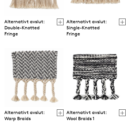
Alternativt avslut:
Alternativt avslut:
Double-Knotted
Single-Knotted
Fringe
Fringe
Alternativt avslut:
Alternativt avslut:
Warp Braids
Wool Braids 1