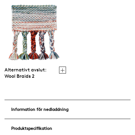
Alternativt avslut:
Wool Braids 2
Information för nedladdning
Produktspecifikation