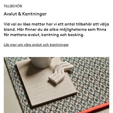
TILLBEHÖR
Avslut & Kantningar
Vid val av lösa mattor har vi ett antal tillbehör att välja
bland. Här finner du de olika möjligheterna som finns
för mattans avslut, kantning och backing.
Läs mer om våra avslut och kantningar