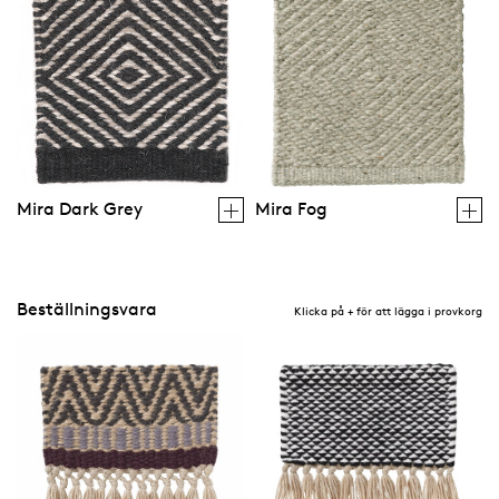
Mira Dark Grey
Mira Fog
Beställningsvara
Klicka på + för att lägga i provkorg