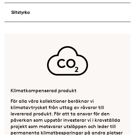
Slitstyrka
Klimatkompenserad produkt
För alla våra kollektioner beräknar vi
klimatavtrycket från uttag av råvaror till
levererad produkt. För att ta ansvar för den
påverkan som uppstår investerar vi i kravställda
projekt som motsvarar utsläppen och leder till
permanenta klimatbesparingar på andra platser