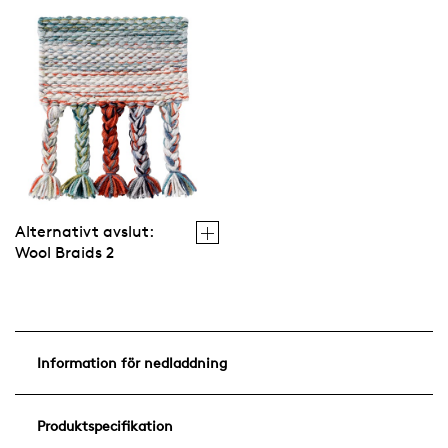
Alternativt avslut:
Wool Braids 2
Information för nedladdning
Produktspecifikation