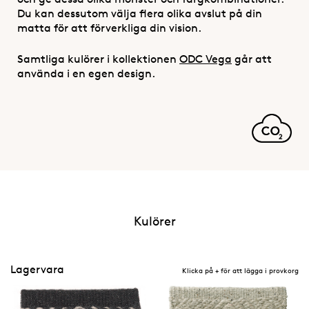
Du kan dessutom välja flera olika avslut på din
matta för att förverkliga din vision.
Samtliga kulörer i kollektionen
ODC Vega
går att
använda i en egen design.
Kulörer
Lagervara
Klicka på + för att lägga i provkorg