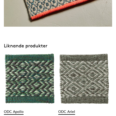
Liknande produkter
ODC Apollo
ODC Ariel