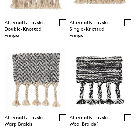
Alternativt avslut:
Alternativt avslut:
Double-Knotted
Single-Knotted
Fringe
Fringe
Alternativt avslut:
Alternativt avslut:
Warp Braids
Wool Braids 1