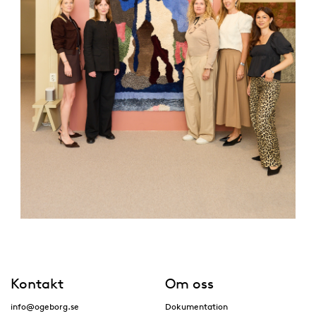
Kontakt
Om oss
info@ogeborg.se
Dokumentation