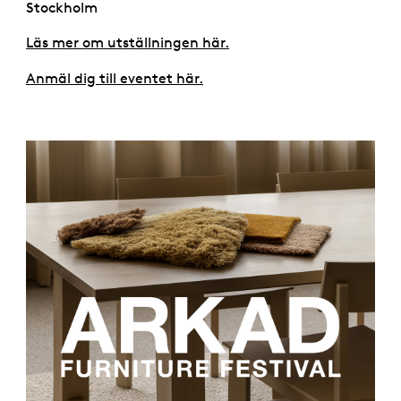
Stockholm
Läs mer om utställningen här.
Anmäl dig till eventet här.