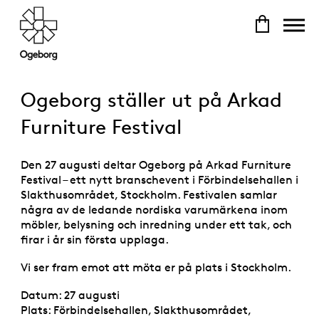
Ogeborg ställer ut på Arkad
Furniture Festival
Den 27 augusti deltar Ogeborg på Arkad Furniture
Festival – ett nytt branschevent i Förbindelsehallen i
Slakthusområdet, Stockholm. Festivalen samlar
några av de ledande nordiska varumärkena inom
möbler, belysning och inredning under ett tak, och
firar i år sin första upplaga.
Vi ser fram emot att möta er på plats i Stockholm.
Datum: 27 augusti
Plats: Förbindelsehallen, Slakthusområdet,