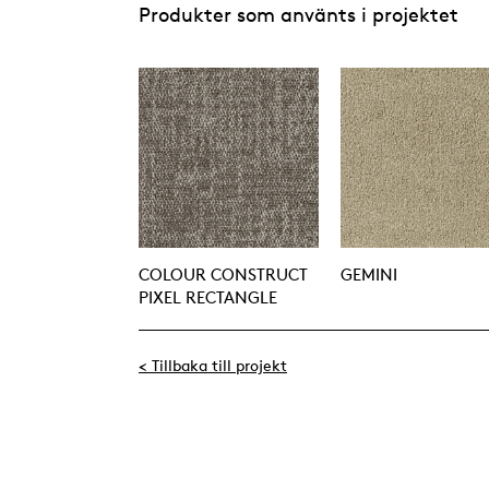
Produkter som använts i projektet
COLOUR CONSTRUCT
GEMINI
PIXEL RECTANGLE
< Tillbaka till projekt