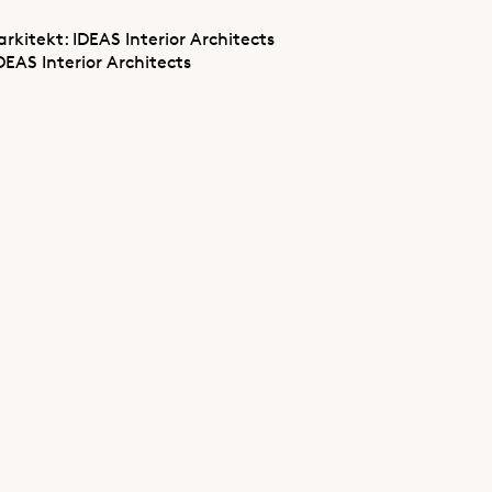
rkitekt: IDEAS Interior Architects
DEAS Interior Architects