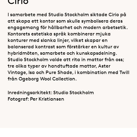
Cirio
I samarbete med Studio Stockholm siktade Cirio på
att skapa ett kontor som skulle symbolisera deras
engagemang för hållbarhet och modern arbetsetik.
Kontorets estetiska språk kombinerar mjuka
konturer med slanka linjer, vilket skapar en
balanserad kontrast som förstärker en kultur av
hybridmöten, samarbete och kunskapsdelning.
Studio Stockholm valde att rita in mattor från oss;
tre olika typer av handtuftade mattor, Aster
Vintage, Isa och Pure Shade, i kombination med Twill
från Ogeborg Wool Collection.
Inredningsarkitekt: Studio Stockholm
Fotograf: Per Kristiansen