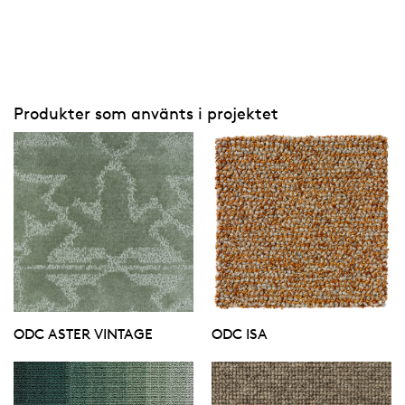
Produkter som använts i projektet
ODC ASTER VINTAGE
ODC ISA