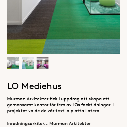
LO Mediehus
Murman Arkitekter fick i uppdrag att skapa ett
gemensamt kontor för fem av LOs facktidningar. I
projektet valde de vår textila platta Lateral.
Inredningsarkitekt: Murman Arkitekter