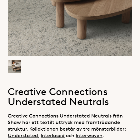
Creative Connections
Understated Neutrals
Creative Connections Understated Neutrals från
Shaw har ett textilt uttryck med framträdande
struktur. Kollektionen består av tre mönsterbilder:
Understated
,
Interlaced
och
Interwoven
.