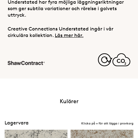
Understated har fyra möjliga läggningsriktningar
som ger subtila variationer och rörelse i golvets
uttryck.
Creative Connections Understated ingår i vår
cirkulära kollektion.
Läs mer här.
Kulörer
Lagervara
Klicka på + för att lägga i provkorg