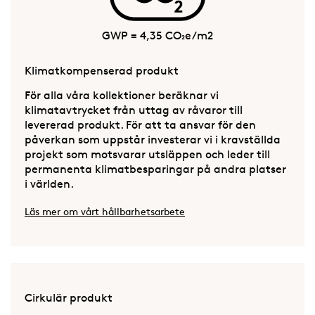
GWP = 4,35 CO₂e/m2
Klimatkompenserad produkt
För alla våra kollektioner beräknar vi
klimatavtrycket från uttag av råvaror till
levererad produkt. För att ta ansvar för den
påverkan som uppstår investerar vi i kravställda
projekt som motsvarar utsläppen och leder till
permanenta klimatbesparingar på andra platser
i världen.
Läs mer om vårt hållbarhetsarbete
Cirkulär produkt