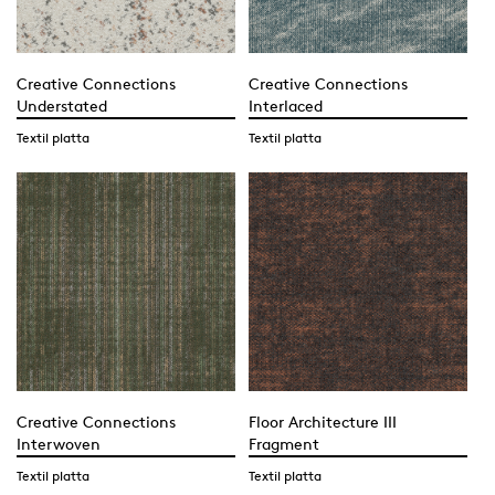
Creative Connections
Creative Connections
Understated
Interlaced
Textil platta
Textil platta
Creative Connections
Floor Architecture III
Interwoven
Fragment
Textil platta
Textil platta