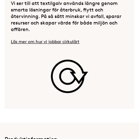
Vi ser till att textilgolv används längre genom
smarta lösningar för återbruk, flytt och
återvinning. På så sätt minskar vi avfall, sparar
resurser och skapar värde för både miljön och
affären.
Läs mer om hur vi jobbar cirkulärt