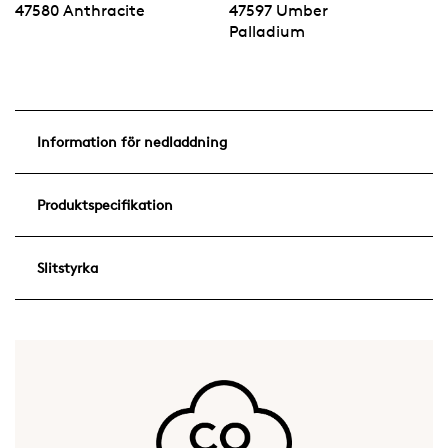
47580 Anthracite
47597 Umber
Palladium
Information för nedladdning
Produktspecifikation
Slitstyrka