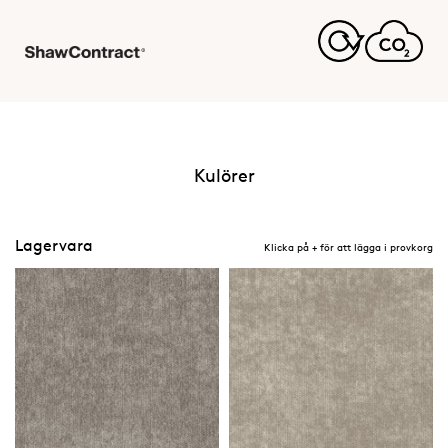
Kulörer
Lagervara
Klicka på + för att lägga i provkorg