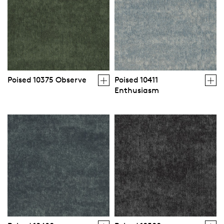
Poised 10375 Observe
Poised 10411
Enthusiasm