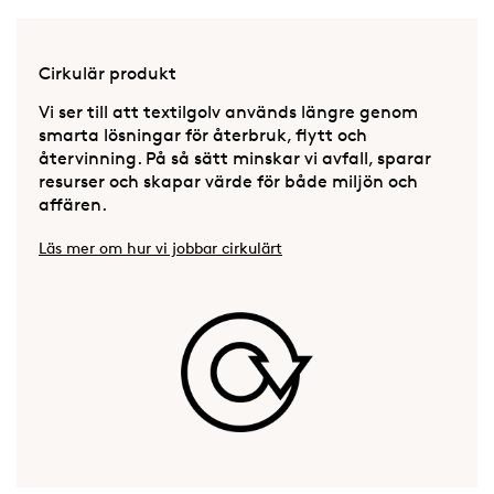
Cirkulär produkt
Vi ser till att textilgolv används längre genom
smarta lösningar för återbruk, flytt och
återvinning. På så sätt minskar vi avfall, sparar
resurser och skapar värde för både miljön och
affären.
Läs mer om hur vi jobbar cirkulärt