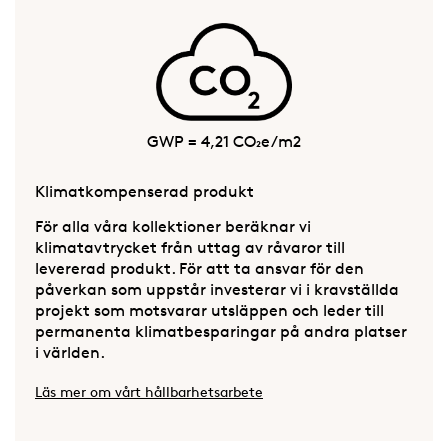
GWP = 4,21 CO₂e/m2
Klimatkompenserad produkt
För alla våra kollektioner beräknar vi
klimatavtrycket från uttag av råvaror till
levererad produkt. För att ta ansvar för den
påverkan som uppstår investerar vi i kravställda
projekt som motsvarar utsläppen och leder till
permanenta klimatbesparingar på andra platser
i världen.
Läs mer om vårt hållbarhetsarbete