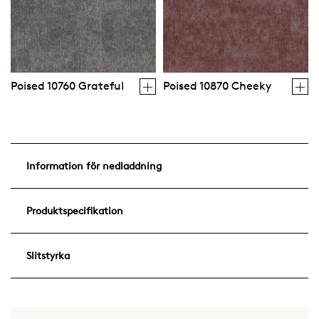
Poised 10760 Grateful
Poised 10870 Cheeky
Information för nedladdning
Produktspecifikation
Slitstyrka