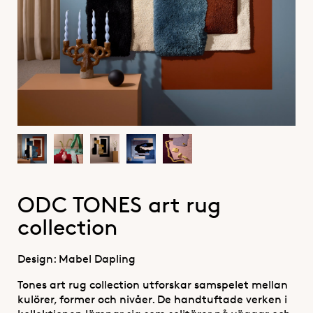
ODC TONES art rug
collection
Design: Mabel Dapling
Tones art rug collection utforskar samspelet mellan
kulörer, former och nivåer. De handtuftade verken i