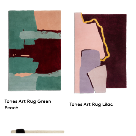
Tones Art Rug Green
Tones Art Rug Lilac
Peach