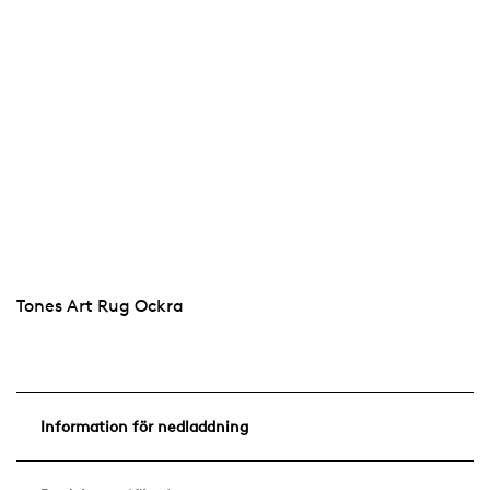
Tones Art Rug Ockra
Information för nedladdning