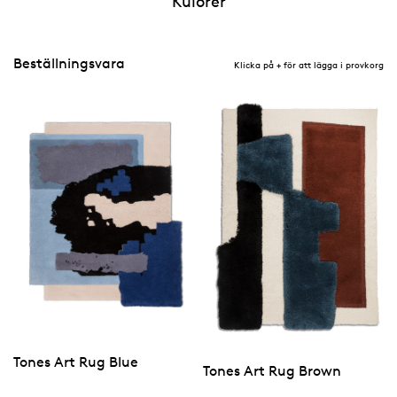
Kulörer
Beställningsvara
Klicka på + för att lägga i provkorg
Tones Art Rug Blue
Tones Art Rug Brown