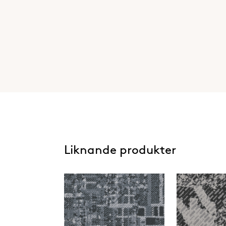
Liknande produkter