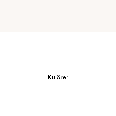
Kulörer