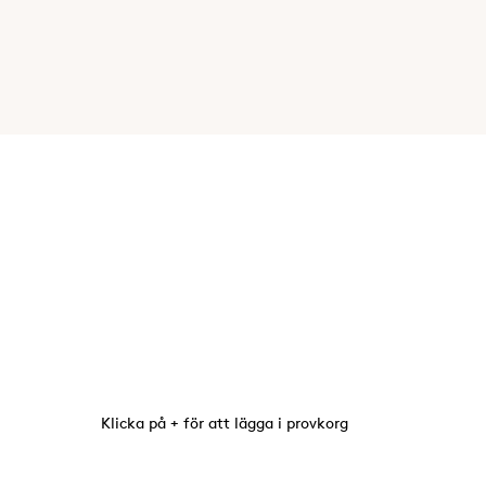
Klicka på + för att lägga i provkorg