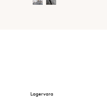
Lagervara