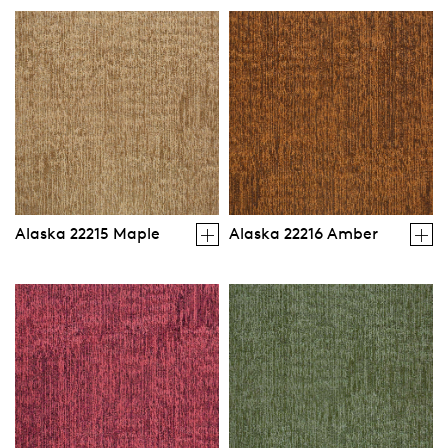
Alaska 22215 Maple
Alaska 22216 Amber