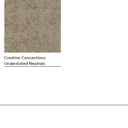
Creative Connections
Understated Neutrals