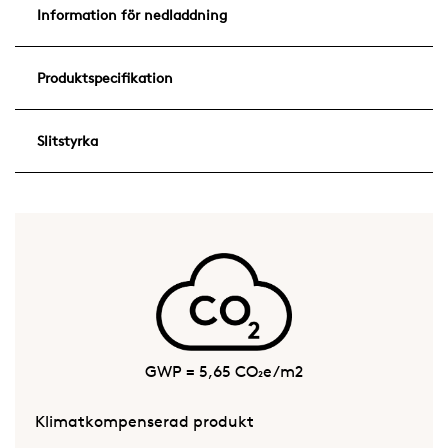
Information för nedladdning
Produktspecifikation
Slitstyrka
GWP = 5,65 CO₂e/m2
Klimatkompenserad produkt