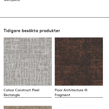
Tidigare besökta produkter
Colour Construct Pixel
Floor Architecture III
Rectangle
Fragment