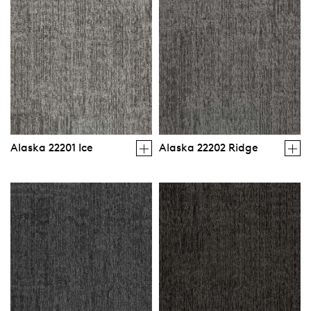
Alaska 22201 Ice
Alaska 22202 Ridge