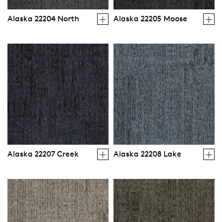
Alaska 22204 North
Alaska 22205 Moose
Alaska 22207 Creek
Alaska 22208 Lake