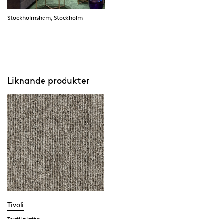
Stockholmshem, Stockholm
Liknande produkter
Tivoli
Textil platta