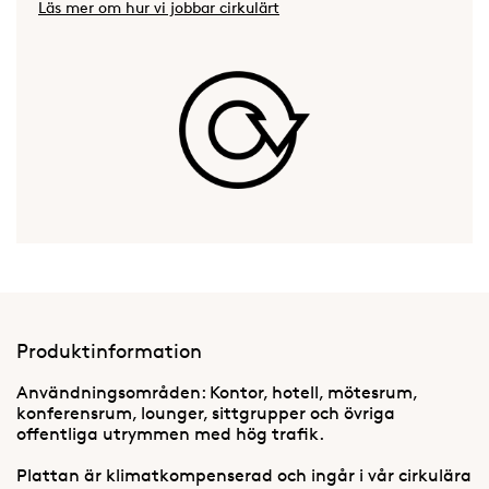
Läs mer om hur vi jobbar cirkulärt
Produktinformation
Användningsområden: Kontor, hotell, mötesrum,
konferensrum, lounger, sittgrupper och övriga
offentliga utrymmen med hög trafik.
Plattan är klimatkompenserad och ingår i vår cirkulära