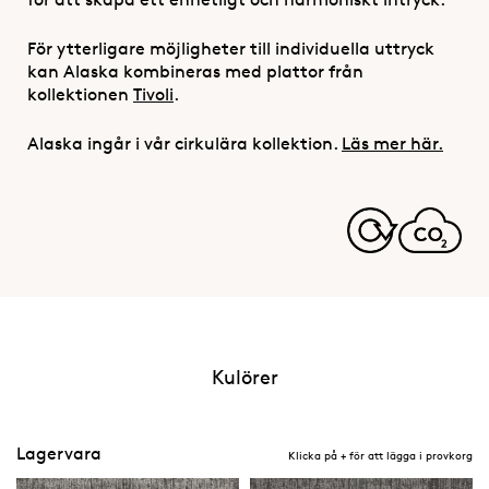
För ytterligare möjligheter till individuella uttryck
kan Alaska kombineras med plattor från
kollektionen
Tivoli
.
Alaska ingår i vår cirkulära kollektion.
Läs mer här.
Kulörer
Lagervara
Klicka på + för att lägga i provkorg