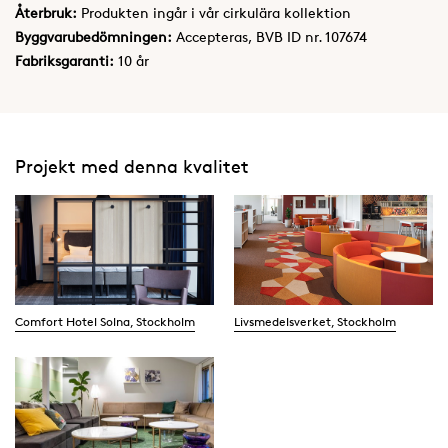
Återbruk:
Produkten ingår i vår cirkulära kollektion
Byggvarubedömningen:
Accepteras, BVB ID nr. 107674
Fabriksgaranti:
10 år
Projekt med denna kvalitet
Comfort Hotel Solna, Stockholm
Livsmedelsverket, Stockholm