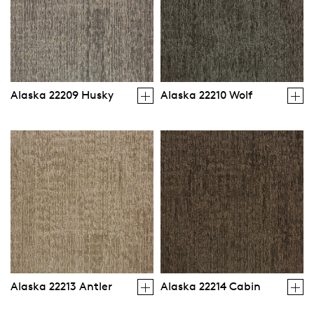
Alaska 22209 Husky
Alaska 22210 Wolf
Alaska 22213 Antler
Alaska 22214 Cabin