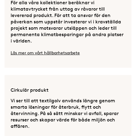
För alla våra kollektioner beräknar vi
klimatavtrycket från uttag av råvaror till
levererad produkt. För att ta ansvar för den
påverkan som uppstår investerar vi i kravställda
projekt som motsvarar utsläppen och leder till
permanenta klimatbesparingar på andra platser
i världen.
Läs mer om vårt hållbarhetsarbete
Cirkulär produkt
Vi ser till att textilgolv används längre genom
smarta lösningar för återbruk, flytt och
återvinning. På så sätt minskar vi avfall, sparar
resurser och skapar värde för både miljön och
affären.