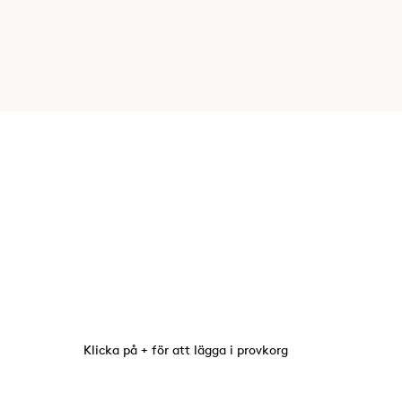
Klicka på + för att lägga i provkorg