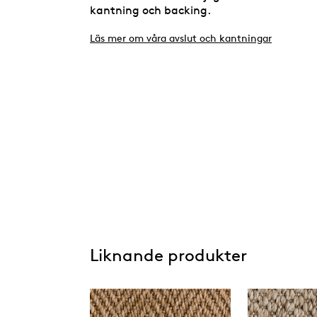
kantning och backing.
Läs mer om våra avslut och kantningar
Liknande produkter