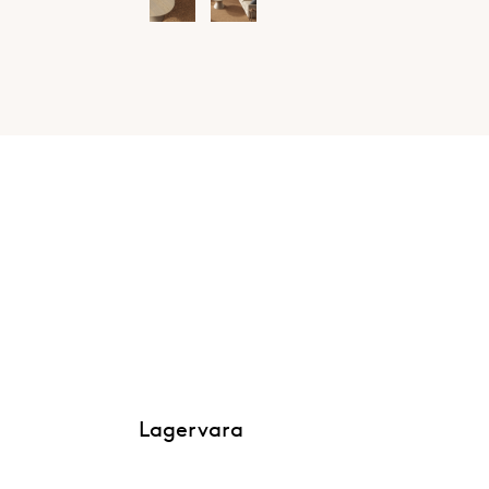
Lagervara