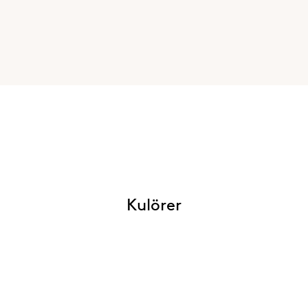
Kulörer