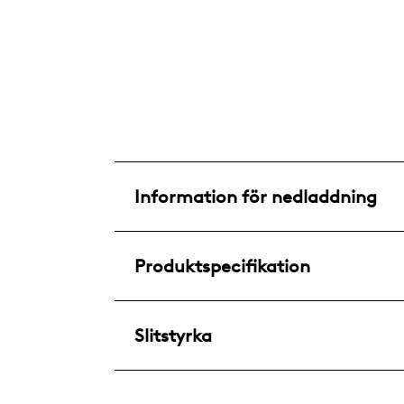
Information för nedladdning
Produktspecifikation
Slitstyrka