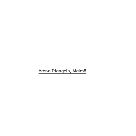
Arena Triangeln, Malmö