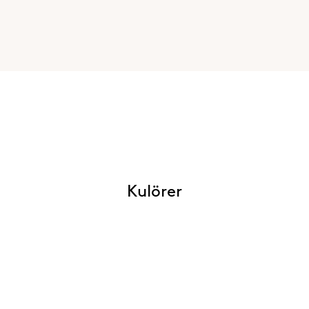
Kulörer