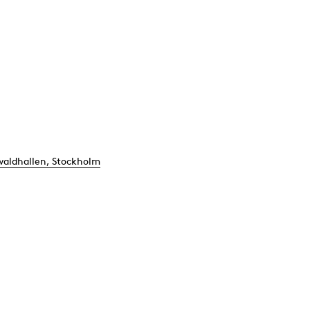
aldhallen, Stockholm