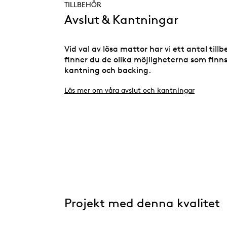
TILLBEHÖR
Avslut & Kantningar
Vid val av lösa mattor har vi ett antal till
finner du de olika möjligheterna som finns
kantning och backing.
Läs mer om våra avslut och kantningar
Projekt med denna kvalitet