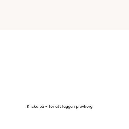
Klicka på + för att lägga i provkorg