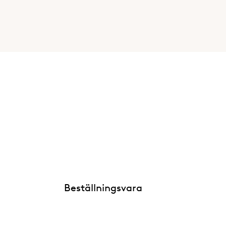
Beställningsvara