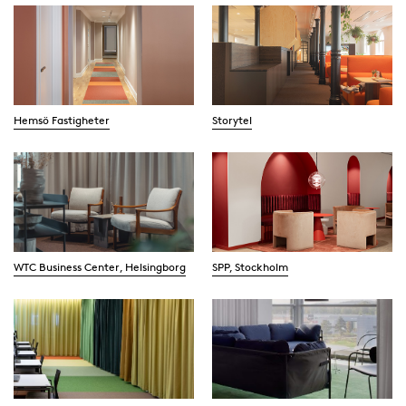
Hemsö Fastigheter
Storytel
WTC Business Center, Helsingborg
SPP, Stockholm