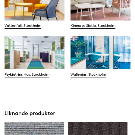
Vattenfall, Stockholm
Kinnarps Sickla, Stockholm
Psykiatrins Hus, Stockholm
Wallenius, Stockholm
Liknande produkter