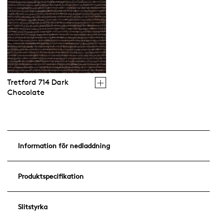
Tretford 714 Dark
Chocolate
Information för nedladdning
Produktspecifikation
Slitstyrka