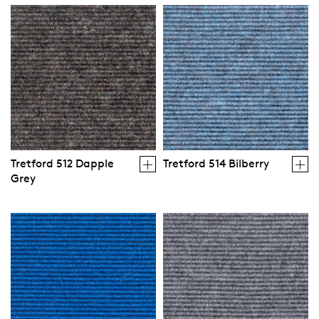
Tretford 512 Dapple
Tretford 514 Bilberry
Grey