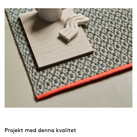
Projekt med denna kvalitet