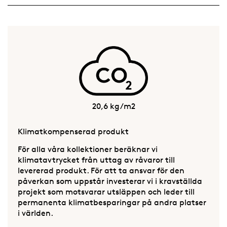
20,6 kg/m2
Klimatkompenserad produkt
För alla våra kollektioner beräknar vi
klimatavtrycket från uttag av råvaror till
levererad produkt. För att ta ansvar för den
påverkan som uppstår investerar vi i kravställda
projekt som motsvarar utsläppen och leder till
permanenta klimatbesparingar på andra platser
i världen.