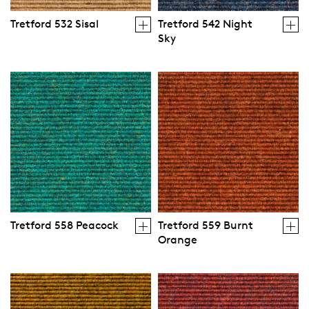
Tretford 532 Sisal
Tretford 542 Night
Sky
Tretford 558 Peacock
Tretford 559 Burnt
Orange