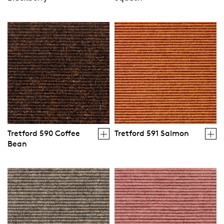
Tretford 590 Coffee
Tretford 591 Salmon
Bean