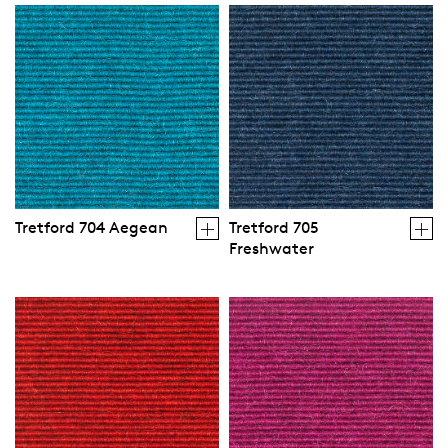
Tretford 704 Aegean
Tretford 705
Freshwater