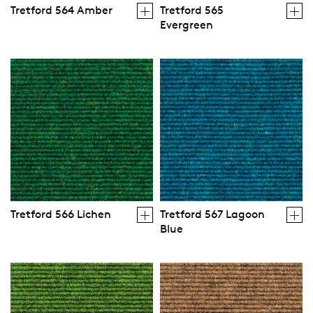
Tretford 564 Amber
Tretford 565
Evergreen
Tretford 566 Lichen
Tretford 567 Lagoon
Blue