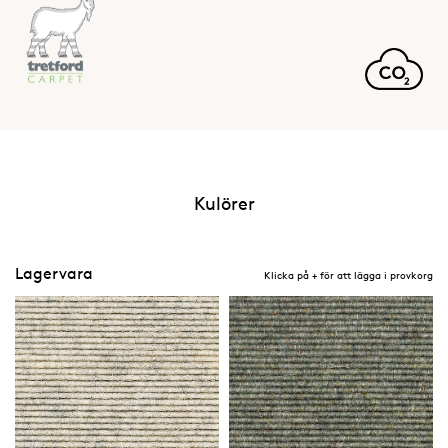
Kulörer
Lagervara
Klicka på + för att lägga i provkorg