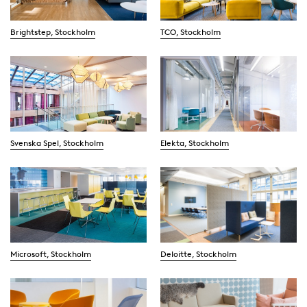
Brightstep, Stockholm
TCO, Stockholm
Svenska Spel, Stockholm
Elekta, Stockholm
Microsoft, Stockholm
Deloitte, Stockholm