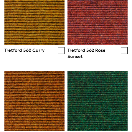
Tretford 560 Curry
Tretford 562 Rose
Sunset