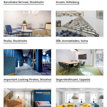
Karolinska Skrivsal, Stockholm
Arcam, Göteborg
Poolia, Stockholm
SEB, Arenastaden, Solna
Important Looking Pirates, Stockholm
Segerstedthuset, Uppsala