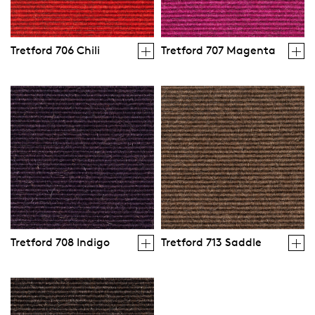
Tretford 706 Chili
Tretford 707 Magenta
Tretford 708 Indigo
Tretford 713 Saddle