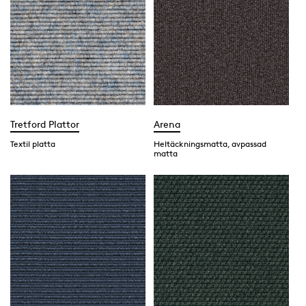
Tretford Plattor
Arena
Textil platta
Heltäckningsmatta, avpassad
matta