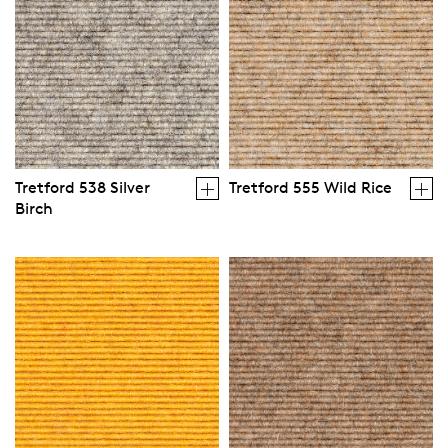
Tretford 538 Silver
Tretford 555 Wild Rice
Birch