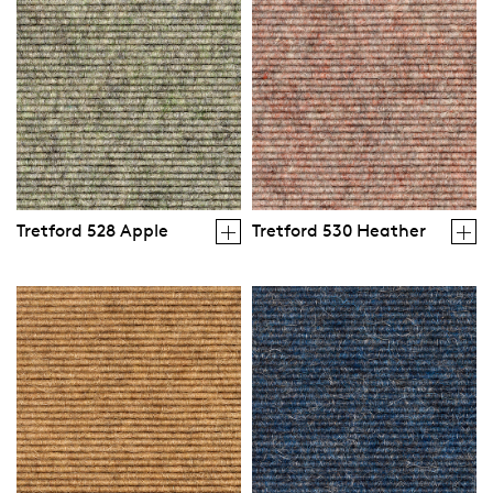
Tretford 528 Apple
Tretford 530 Heather